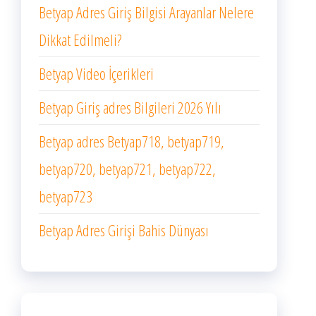
Betyap Adres Giriş Bilgisi Arayanlar Nelere
Dikkat Edilmeli?
Betyap Video İçerikleri
Betyap Giriş adres Bilgileri 2026 Yılı
Betyap adres Betyap718, betyap719,
betyap720, betyap721, betyap722,
betyap723
Betyap Adres Girişi Bahis Dünyası