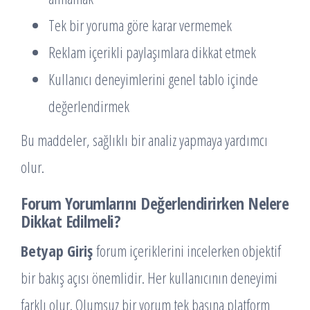
Tek bir yoruma göre karar vermemek
Reklam içerikli paylaşımlara dikkat etmek
Kullanıcı deneyimlerini genel tablo içinde
değerlendirmek
Bu maddeler, sağlıklı bir analiz yapmaya yardımcı
olur.
Forum Yorumlarını Değerlendirirken Nelere
Dikkat Edilmeli?
Betyap Giriş
forum içeriklerini incelerken objektif
bir bakış açısı önemlidir. Her kullanıcının deneyimi
farklı olur. Olumsuz bir yorum tek başına platform