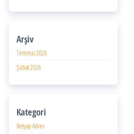
Arşiv
Temmuz 2026
Şubat 2026
Kategori
Betyap Adres