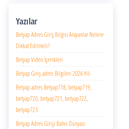
Yazılar
Betyap Adres Giriş Bilgisi Arayanlar Nelere
Dikkat Edilmeli?
Betyap Video İçerikleri
Betyap Giriş adres Bilgileri 2026 Yılı
Betyap adres Betyap718, betyap719,
betyap720, betyap721, betyap722,
betyap723
Betyap Adres Girişi Bahis Dünyası