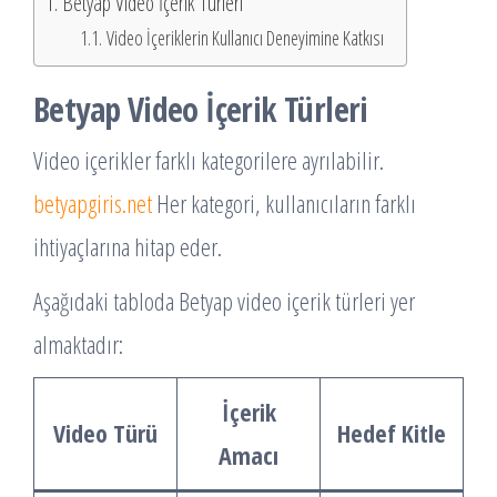
Betyap Video İçerik Türleri
Video İçeriklerin Kullanıcı Deneyimine Katkısı
Betyap Video İçerik Türleri
Video içerikler farklı kategorilere ayrılabilir.
betyapgiris.net
Her kategori, kullanıcıların farklı
ihtiyaçlarına hitap eder.
Aşağıdaki tabloda Betyap video içerik türleri yer
almaktadır:
İçerik
Video Türü
Hedef Kitle
Amacı