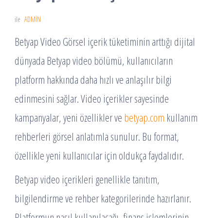
ile
ADMIN
Betyap Video Görsel içerik tüketiminin arttığı dijital
dünyada Betyap video bölümü, kullanıcıların
platform hakkında daha hızlı ve anlaşılır bilgi
edinmesini sağlar. Video içerikler sayesinde
kampanyalar, yeni özellikler ve
betyap.com
kullanım
rehberleri görsel anlatımla sunulur. Bu format,
özellikle yeni kullanıcılar için oldukça faydalıdır.
Betyap video içerikleri genellikle tanıtım,
bilgilendirme ve rehber kategorilerinde hazırlanır.
Platformun nasıl kullanılacağı, finans işlemlerinin