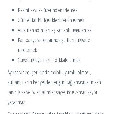
Resmi kaynak üzerinden izlemek
Güncel tarihli içerikleri tercih etmek
Anlatılan adımları eş zamanlı uygulamak
Kampanya videolarında şartları dikkatle
incelemek
Güvenlik uyarılarını dikkate almak
Ayrıca video içeriklerin mobil uyumlu olması,
kullanıcıların her yerden erişim sağlamasına imkan
tanır. Kısa ve öz anlatımlar sayesinde zaman kaybı
yaşanmaz.