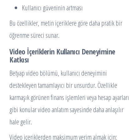
Kullanıcı güveninin artması
Bu özellikler, metin içeriklere göre daha pratik bir
öğrenme süreci sunar.
Video İçeriklerin Kullanıcı Deneyimine
Katkısı
Betyap video bölümü, kullanıcı deneyimini
destekleyen tamamlayıcı bir unsurdur. Özellikle
karmaşık görünen finans işlemleri veya hesap ayarları
gibi konular video anlatım sayesinde daha anlaşılır
hale gelir.
Video içeriklerden maksimum verim almak için: