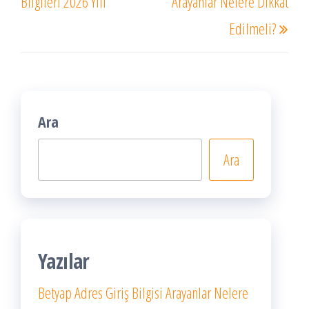
Bilgileri 2026 Yılı
Arayanlar Nelere Dikkat
Edilmeli?
Ara
Ara
Yazılar
Betyap Adres Giriş Bilgisi Arayanlar Nelere