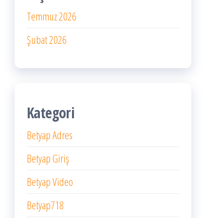
Temmuz 2026
Şubat 2026
Kategori
Betyap Adres
Betyap Giriş
Betyap Video
Betyap718