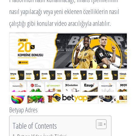
nasıl yapılacağı veya yeni eklenen özelliklerin nasıl
çalıştığı gibi konular video aracılığıyla anlatılır.
Betyap Adres
Table of Contents